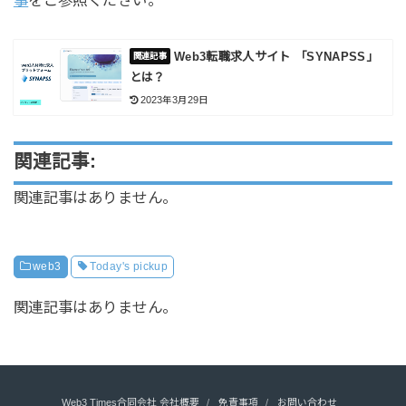
事
をご参照ください。
Web3転職求人サイト 「SYNAPSS」
とは？
2023年3月29日
関連記事:
関連記事はありません。
web3
Today's pickup
関連記事はありません。
Web3 Times合同会社 会社概要
免責事項
お問い合わせ