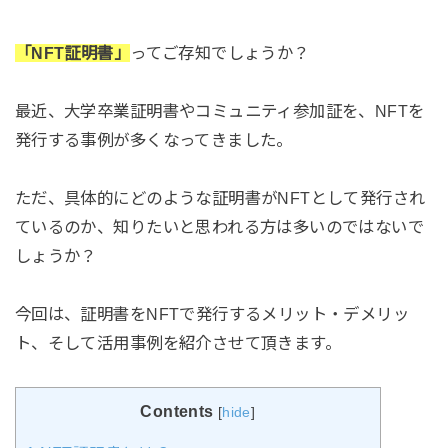
「NFT証明書」
ってご存知でしょうか？
最近、大学卒業証明書やコミュニティ参加証を、NFTを
発行する事例が多くなってきました。
ただ、具体的にどのような証明書がNFTとして発行され
ているのか、知りたいと思われる方は多いのではないで
しょうか？
今回は、証明書をNFTで発行するメリット・デメリッ
ト、そして活用事例を紹介させて頂きます。
Contents
[
hide
]