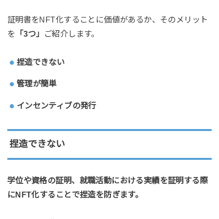
証明書をNFT化することに価値があるか、そのメリット
を
「3つ」
ご紹介します。
捏造できない
管理が簡単
インセンティブの発行
捏造できない
学位や資格の証明、就職活動における実績を証明する際
にNFT化することで捏造を防ぎます。