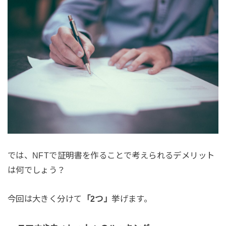
では、NFTで証明書を作ることで考えられるデメリット
は何でしょう？
今回は大きく分けて
「2つ」
挙げます。