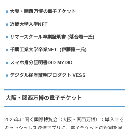
大阪・関西万博の電子チケット
近畿大学入学NFT
サマースクール卒業証明書 (落合陽一氏)
千葉工業大学卒業NFT (伊藤穰一氏)
スマホ身分証明書DID MYDID
デジタル経歴証明プロダクト VESS
大阪・関西万博の電子チケット
2025年に開く国際博覧会（大阪・関西万博）で導入する
キャッシュレス決済アプリに、電子チケットの役割を果