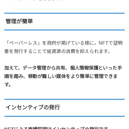
管理が簡単
「ペーパーレス」を政府が掲げている様に。NFTで証明
書を発行することで紙資源の消費を抑えられます。
加えて、データ管理から共有、個人情報保護といった手
順を踏み、移動が難しい媒体をより簡単に管理できま
す。
インセンティブの発行