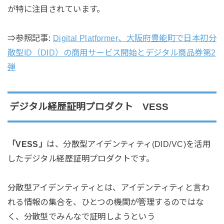
が特に注目されています。
⇒参照記事:
Digital Platformer、大阪府豊能町で日本初分
散型ID（DID）の商用サービス開始とデジタル商品券第2
弾
デジタル経歴証明プロダクト VESS
「VESS」
は、分散型アイデンティティ(DID/VC)を活用
したデジタル経歴証明プロダクトです。
分散型アイデンティティとは、アイデンティティと言わ
れる情報の集合を、ひとつの機関が管理するのではな
く、分散型でみんなで証明しようという