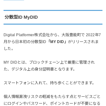
分散型ID MyDID
Digital Platformer株式会社から、大阪豊能町で 2022年7
月から日本初の分散型ID
「MY DID」
がリリースされま
した。
MY DIDとは、ブロックチェーン上で厳重に管理され
た、デジタル上の身分証明書となります。
スマートフォンに入れて、持ち歩くことができます。
個人情報漏洩リスクの軽減をもたらす点とサービスごと
にログインやパスワード、ポイントカードが不要になる