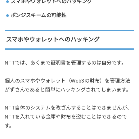
スマホやウォレットへのハッキング
ポンジスキームの可能性
スマホやウォレットへのハッキング
NFTでは、あくまで証明書を管理するのは自分です。
個人のスマホやウォレット（Web3の財布）を管理方法
がずさんであると簡単にハッキングされてしまいます。
NFT自体のシステムを改ざんすることはできませんが、
NFTを入れている金庫や財布を盗むことはできるので
す。