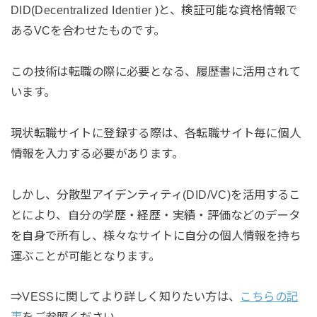
DID(Decentralized Identier )と、検証可能な資格情報で
あるVCを合わせたものです。
この技術は転職の際に必要となる、履歴書に活用されて
います。
現状転職サイトに登録する際は、各転職サイト毎に個人
情報を入力する必要があります。
しかし、分散型アイデンティティ(DID/VC)を活用するこ
とにより、自分の学歴・経歴・実績・評価などのデータ
を自身で所有し、様々なサイトに自分の個人情報を持ち
運ぶことが可能となります。
⇒VESSに関してより詳しく知りたい方は、
こちらの記