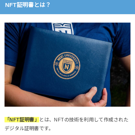
NFT証明書とは？
「NFT証明書」
とは、NFTの技術を利用して作成された
デジタル証明書です。