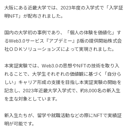
大阪にある近畿大学では、2023年度の入学式で「入学証
明NFT」が配布されました。
国内の大学初の事例であり、「個人の体験を価値化」す
るWeb3.0サービス『アプデミー』β版の提供開始株式会
社ＯＤＫソリューションズによって実現されました。
本実証実験では、Web3.0の思想やNFTの技術を取り入
れることで、大学生それぞれの価値観に基づく「自分ら
しい」キャリア形成の支援を目指し本実証実験の開始を
記念し、2023年近畿大学入学式で、約8,000名の新入生
を主な対象としています。
新入生たちが、留学や就職活動などの際にNFTで実績証
明が可能です。