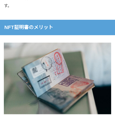
す。
NFT証明書のメリット