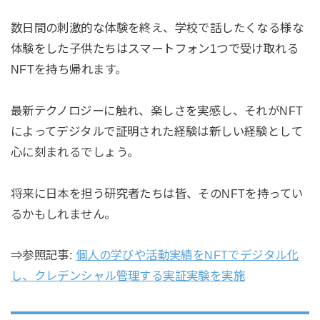
数日間の刺激的な体験を終え、学校で話したくなる様な
体験をした子供たちはスマートフォン1つで受け取れる
NFTを持ち帰れます。
最新テクノロジーに触れ、楽しさを実感し、それがNFT
によってデジタルで証明された経験は新しい経験として
心に刻まれるでしょう。
将来に日本を担う研究者たちは皆、そのNFTを持ってい
るかもしれません。
⇒参照記事:
個人の学びや活動実績をNFTでデジタル化
し、クレデンシャル管理する実証実験を実施