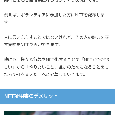
NFTによる実績証明はインセンティブの発行です。
例えば、ボランティアに参加した方にNFTを配布しま
す。
人に言いふらすことではないけれど、その人の魅力を表
す実績をNFTで表現できます。
他にも、様々な行為をNFT化することで「NFTがただ欲
しい」から「やりたいこと、誰かのためになることをし
たらNFTを貰えた」へと昇華していきます。
NFT証明書のデメリット