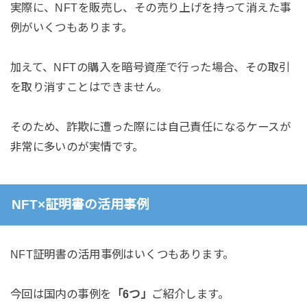
実際に、NFTを販売し、その売り上げを持って消えた事
例がいくつもあります。
加えて、NFTの購入を暗号資産で行った場合、その取引
を取り消すことはできません。
そのため、詐欺に遭った際には自己責任になるケースが
非常に多いのが実情です。
NFT×証明書の活用事例
NFT証明書の活用事例はいくつもあります。
今回は国内の事例を
「6つ」
ご紹介します。