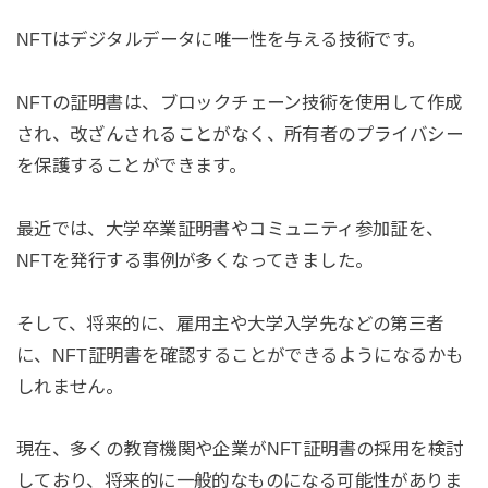
NFTはデジタルデータに唯一性を与える技術です。
NFTの証明書は、ブロックチェーン技術を使用して作成
され、改ざんされることがなく、所有者のプライバシー
を保護することができます。
最近では、大学卒業証明書やコミュニティ参加証を、
NFTを発行する事例が多くなってきました。
そして、将来的に、雇用主や大学入学先などの第三者
に、NFT証明書を確認することができるようになるかも
しれません。
現在、多くの教育機関や企業がNFT証明書の採用を検討
しており、将来的に一般的なものになる可能性がありま