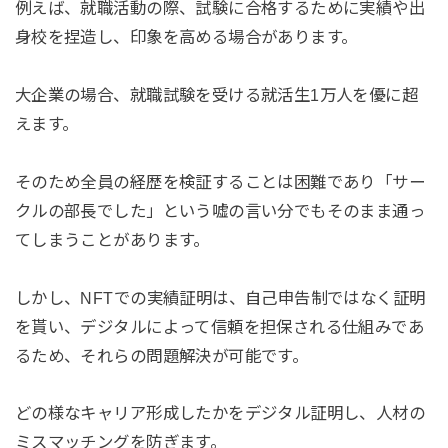
例えば、就職活動の際、試験に合格するために実績や出
身校を捏造し、印象を高める場合があります。
大企業の場合、就職試験を受ける就活生1万人を優に超
えます。
そのため全員の経歴を検証することは困難であり「サー
クルの部長でした」という嘘の言い分でもそのまま通っ
てしまうことがあります。
しかし、NFTでの実績証明は、自己申告制ではなく証明
を貰い、デジタルによって信頼を担保される仕組みであ
るため、それらの問題解決が可能です。
どの様なキャリア形成したかをデジタル証明し、人材の
ミスマッチングを防ぎます。