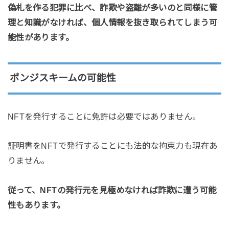
偽札を作る犯罪に比べ、詐欺や盗難が多いのと同様に管
理と知識がなければ、個人情報を抜き取られてしまう可
能性があります。
ポンジスキームの可能性
NFTを発行することに免許は必要ではありません。
証明書をNFTで発行することにも法的な拘束力も現在あ
りません。
従って、NFTの発行元を見極めなければ詐欺に遭う可能
性もあります。