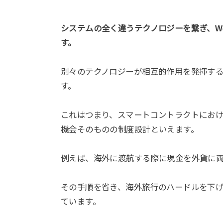
システムの全く違うテクノロジーを繋ぎ、W
す。
別々のテクノロジーが相互的作用を発揮す
す。
これはつまり、スマートコントラクトにおけ
機会そのものの制度設計といえます。
例えば、海外に渡航する際に現金を外貨に
その手順を省き、海外旅行のハードルを下げ
ています。