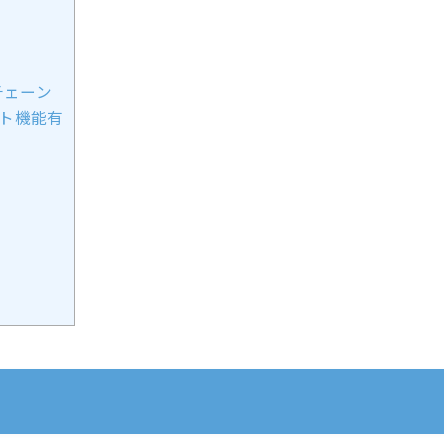
クチェーン
ト機能有