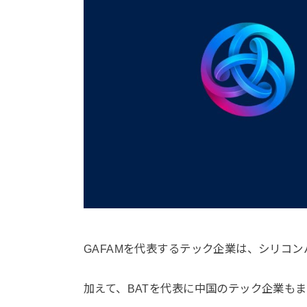
GAFAMを代表するテック企業は、シリコ
加えて、BATを代表に中国のテック企業も