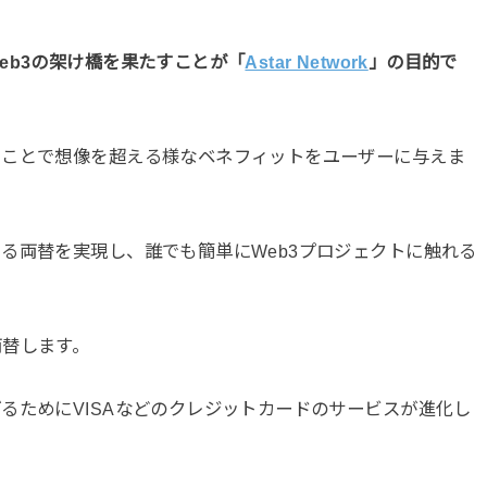
eb3の架け橋を果たすことが「
Astar Network
」
の目的で
ることで想像を超える様なベネフィットをユーザーに与えま
る両替を実現し、誰でも簡単にWeb3プロジェクトに触れる
両替します。
るためにVISAなどのクレジットカードのサービスが進化し