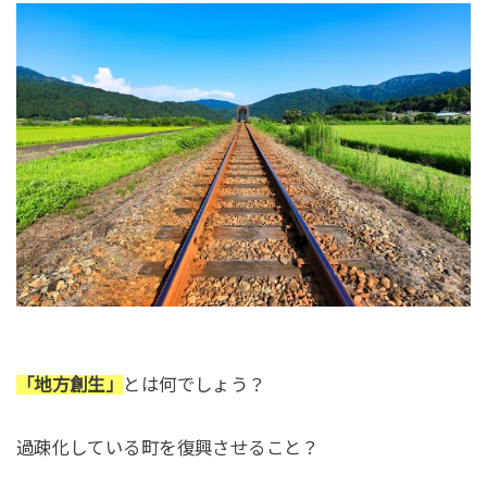
「地方創生」
とは何でしょう？
過疎化している町を復興させること？