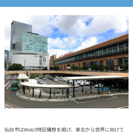
仙台市はWeb3特区構想を掲げ、東北から世界に向けて