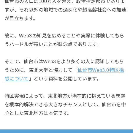
仙台市の人口は100万人を超え、政令指定都市でありま
すが、それ以外の地域での過疎化や超高齢社会への加速
が目立ちます。
故に、Web3の知見を広めることや実際に体験してもら
うハードルが高いことが懸念点であります。
そこで、仙台市はWeb3をより多くの人に認知してもら
うために、東北大学と協力して「
仙台市Web3.0特区構
想について
」という資料を公開しています。
特区実現によって、東北地方が潜在的に抱えている問題
を根本的解決できる大きなチャンスとして、仙台市を中
心とした東北地方は本気です。