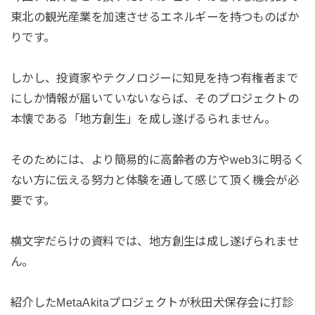
東北の観光産業を加速させるエネルギーを持つものばか
りです。
しかし、投資家やテクノロジーに知見を持つ有権者まで
にしか情報が届いていないならば、そのプロジェクトの
本懐である「地方創生」を成し遂げるられません。
そのためには、より簡易的に高齢者の方やweb3に明るく
ない方に伝える努力と体験を通して感じて頂く機会が必
要です。
横文字だらけの資料では、地方創生は成し遂げられませ
ん。
紹介したMetaAkitaプロジェクトが秋田犬保存会に打診