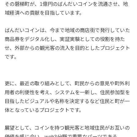
その磐梯町が、1億円のばんだいコインを流通させ、地
域経済への貢献を目指しています。
ばんだいコインは、今まで地域の商店街で発行していた
商品券をデジタル化し、実証実験としての役割を持た
せ、外部からの観光客の流入を目的としたプロジェクト
です。
更に、最近の取り組みとして、町民からの意見や町外利
用者の利便性を考え、システムを一新し、住民参加型を
目指したビジュアルや名称を決定するなど住民と町が一
体となっているプロジェクトです。
展望として、コインを持つ観光客と地域住民がお互いの
価値を感じ合い、web3分野で重要なパーツである