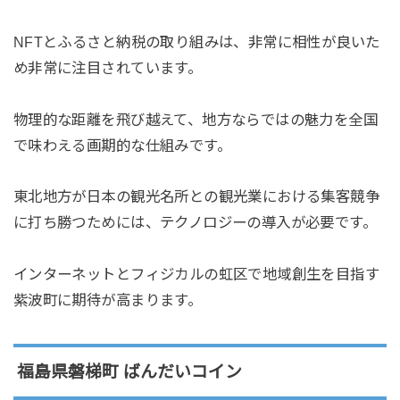
NFTとふるさと納税の取り組みは、非常に相性が良いた
め非常に注目されています。
物理的な距離を飛び越えて、地方ならではの魅力を全国
で味わえる画期的な仕組みです。
東北地方が日本の観光名所との観光業における集客競争
に打ち勝つためには、テクノロジーの導入が必要です。
インターネットとフィジカルの虹区で地域創生を目指す
紫波町に期待が高まります。
福島県磐梯町 ばんだいコイン