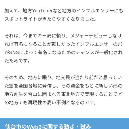
加えて、地方YouTuberなど地方のインフルエンサーにも
スポットライトが当たりやすくなりました。
それは、今までキー局に頼り、メジャーデビューしなけ
れば有名になることが難しかったインフルエンサーの形
がSNSによって有名になるためのチャンスが一般化され
たためです。
そのため、地方に眠り、地元民が当たり前だと思ってい
た宝を全国各地に発信し、その資金をもとに新しい形の
地方創生を雪山に囲まれる東北地方で実現することでど
の地方でも再現性の高い事例となるのです。
仙台市のWeb3に関する動き・試み