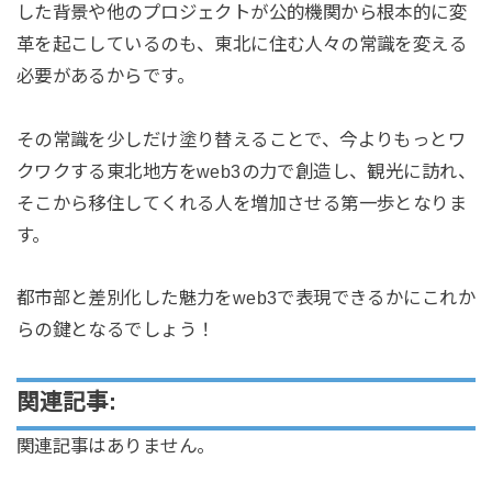
した背景や他のプロジェクトが公的機関から根本的に変
革を起こしているのも、東北に住む人々の常識を変える
必要があるからです。
その常識を少しだけ塗り替えることで、今よりもっとワ
クワクする東北地方をweb3の力で創造し、観光に訪れ、
そこから移住してくれる人を増加させる第一歩となりま
す。
都市部と差別化した魅力をweb3で表現できるかにこれか
らの鍵となるでしょう！
関連記事:
関連記事はありません。