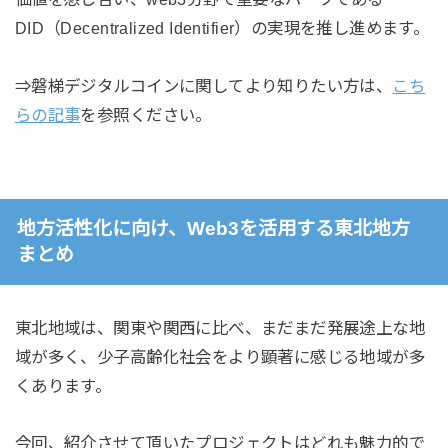
DID（Decentralized Identifier）の実現を推し進めます。
⇒磐梯デジタルコインに関してより知りたい方は、
こち
らの記事
を参照ください。
地方活性化に向け、Web3を活用する東北地方
まとめ
東北地域は、関東や関西に比べ、まだまだ発展途上な地
域が多く、少子高齢化社会をより顕著に感じる地域が多
くあります。
今回、紹介させて頂いたプロジェクトはどれも魅力的で